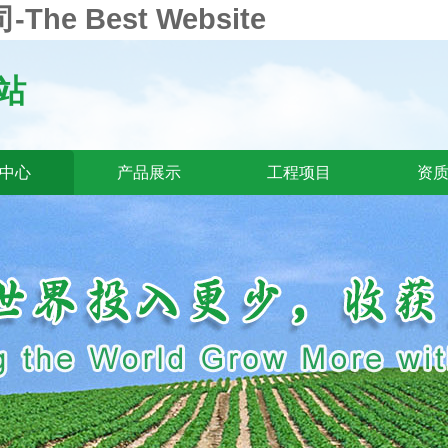
e Best Website
站
中心
产品展示
工程项目
资