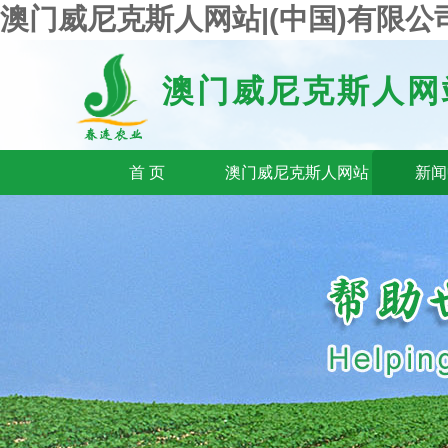
澳门威尼克斯人网站|(中国)有限公司-Th
澳门威尼克斯人网
首 页
澳门威尼克斯人网站
新闻