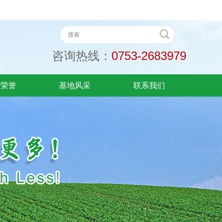
咨询热线：
0753-2683979
质荣誉
基地风采
联系我们