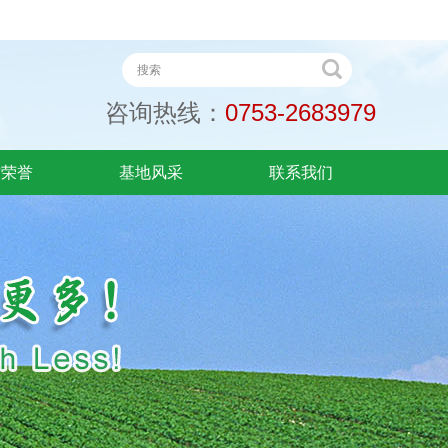
咨询热线：
0753-2683979
质荣誉
基地风采
联系我们