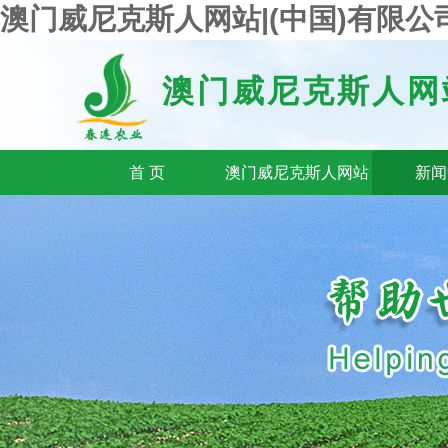
澳门威尼克斯人网站|(中国)有限公司-Th
澳门威尼克斯人网
首 页
澳门威尼克斯人网站
新闻