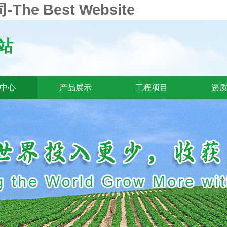
e Best Website
站
中心
产品展示
工程项目
资